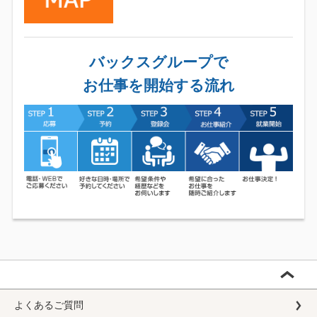
バックスグループで
お仕事を開始する流れ
よくあるご質問