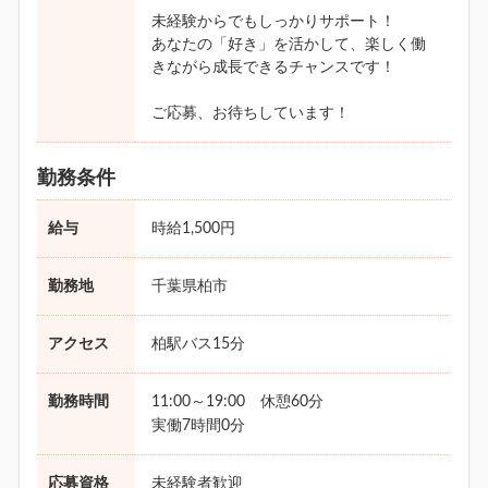
未経験からでもしっかりサポート！
あなたの「好き」を活かして、楽しく働
きながら成長できるチャンスです！
ご応募、お待ちしています！
勤務条件
給与
時給1,500円
勤務地
千葉県柏市
アクセス
柏駅バス15分
勤務時間
11:00～19:00 休憩60分
実働7時間0分
応募資格
未経験者歓迎