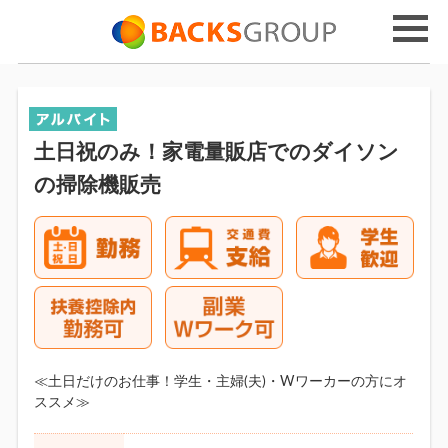
土日祝のみ！家電量販店でのダイソン
の掃除機販売
≪土日だけのお仕事！学生・主婦(夫)・Wワーカーの方にオ
ススメ≫