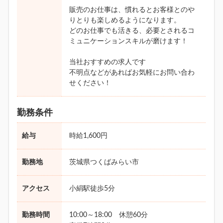
販売のお仕事は、慣れるとお客様とのや
りとりも楽しめるようになります。
どのお仕事でも活きる、必要とされるコ
ミュニケーションスキルが磨けます！
当社おすすめの求人です
不明点などがあればお気軽にお問い合わ
せください！
勤務条件
給与
時給1,600円
勤務地
茨城県つくばみらい市
アクセス
小絹駅徒歩5分
勤務時間
10:00～18:00 休憩60分