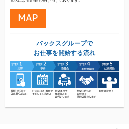
電話による応募も受け付けております。
バックスグループで
お仕事を開始する流れ