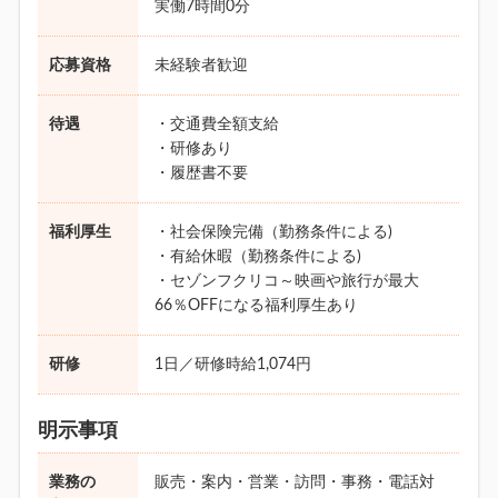
実働7時間0分
応募資格
未経験者歓迎
待遇
・交通費全額支給
・研修あり
・履歴書不要
福利厚生
・社会保険完備（勤務条件による)
・有給休暇（勤務条件による)
・セゾンフクリコ～映画や旅行が最大
66％OFFになる福利厚生あり
研修
1日／研修時給1,074円
明示事項
業務の
販売・案内・営業・訪問・事務・電話対