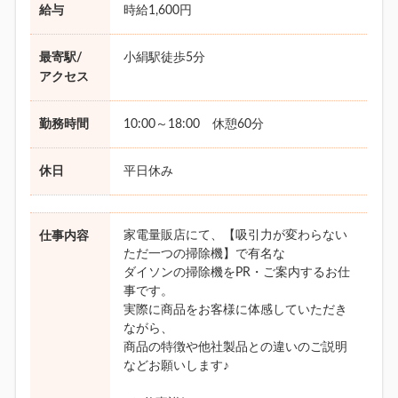
給与
時給1,600円
最寄駅/
小絹駅徒歩5分
アクセス
勤務時間
10:00～18:00 休憩60分
休日
平日休み
家電量販店にて、【吸引力が変わらない
仕事内容
ただ一つの掃除機】で有名な
ダイソンの掃除機をPR・ご案内するお仕
事です。
実際に商品をお客様に体感していただき
ながら、
商品の特徴や他社製品との違いのご説明
などお願いします♪