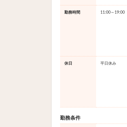
勤務時間
11:00～19:0
休日
平日休み
勤務条件