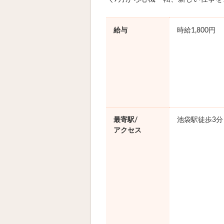
給与
時給1,800円
最寄駅/
池袋駅徒歩3分
アクセス