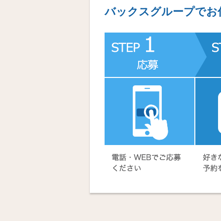
バックスグループでお