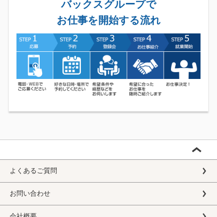
バックスグループで
お仕事を開始する流れ
よくあるご質問
お問い合わせ
会社概要