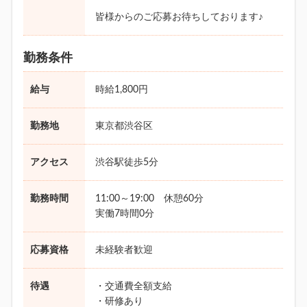
皆様からのご応募お待ちしております♪
勤務条件
給与
時給1,800円
勤務地
東京都渋谷区
アクセス
渋谷駅徒歩5分
勤務時間
11:00～19:00 休憩60分
実働7時間0分
応募資格
未経験者歓迎
待遇
・交通費全額支給
・研修あり