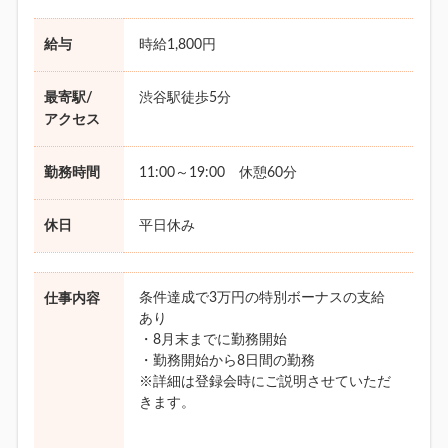
給与
時給1,800円
最寄駅/
渋谷駅徒歩5分
アクセス
勤務時間
11:00～19:00 休憩60分
休日
平日休み
条件達成で3万円の特別ボーナスの支給
仕事内容
あり
・8月末までに勤務開始
・勤務開始から8日間の勤務
※詳細は登録会時にご説明させていただ
きます。