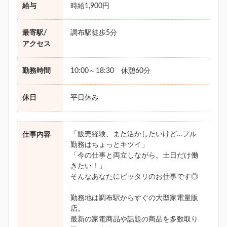
給与
時給1,900円
最寄駅/
調布駅徒歩5分
アクセス
勤務時間
10:00～18:30 休憩60分
休日
平日休み
「販売経験、また活かしたいけど…フル
仕事内容
勤務はちょっとキツイ」
「今の仕事と両立しながら、土日だけ働
きたい！」
そんなあなたにピッタリのお仕事です◎
勤務地は調布駅からすぐの大型家電量販
店。
最新の家電商品や話題の商品を多数取り