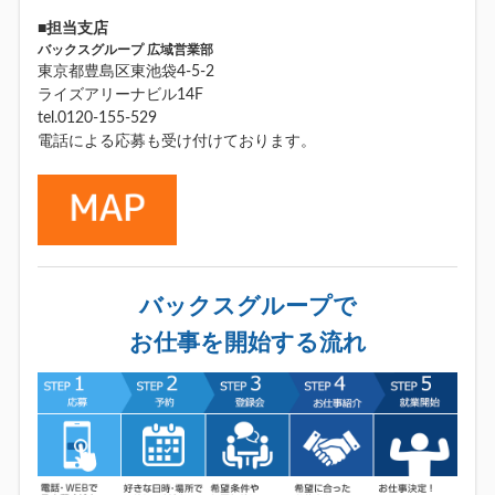
■担当支店
バックスグループ 広域営業部
東京都豊島区東池袋4-5-2
ライズアリーナビル14F
tel.0120-155-529
電話による応募も受け付けております。
バックスグループで
お仕事を開始する流れ