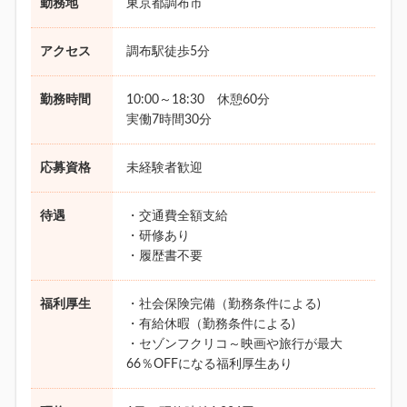
勤務地
東京都調布市
アクセス
調布駅徒歩5分
勤務時間
10:00～18:30 休憩60分
実働7時間30分
応募資格
未経験者歓迎
待遇
・交通費全額支給
・研修あり
・履歴書不要
福利厚生
・社会保険完備（勤務条件による)
・有給休暇（勤務条件による)
・セゾンフクリコ～映画や旅行が最大
66％OFFになる福利厚生あり