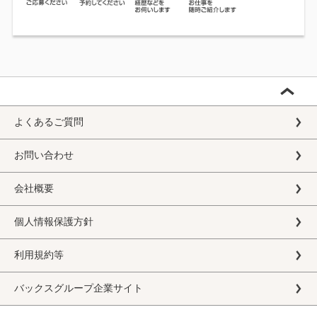
よくあるご質問
お問い合わせ
会社概要
個人情報保護方針
利用規約等
バックスグループ企業サイト