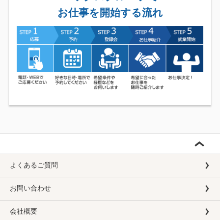
お仕事を開始する流れ
よくあるご質問
お問い合わせ
会社概要