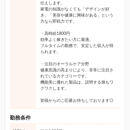
伝えします。
家電の知識がなくても「デザインが好
き」「美容や健康に興味がある」という
方なら即戦力です。
・高時給1800円
効率よく稼ぎたい方に最適。
フルタイムの勤務で、安定した収入が得
られます。
・注目のオーラルケア分野
健康意識の高まりにより、非常に注目さ
れているカテゴリーです。
機能美に優れた製品は、説明する側もワ
クワクします。
皆様からのご応募お待ちしております◎
勤務条件