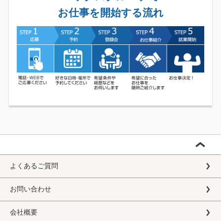
お仕事を開始する流れ
よくあるご質問
お問い合わせ
会社概要