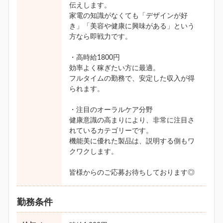
伝えします。
家電の知識がなくても「デザインが好
き」「美容や健康に興味がある」という
方なら即戦力です。
・高時給1800円
効率よく稼ぎたい方に最適。
フルタイムの勤務で、安定した収入が得
られます。
・注目のオーラルケア分野
健康意識の高まりにより、非常に注目さ
れているカテゴリーです。
機能美に優れた製品は、説明する側もワ
クワクします。
皆様からのご応募お待ちしております◎
勤務条件