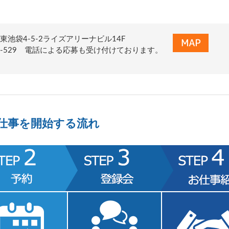
東池袋4-5-2ライズアリーナビル14F
0-155-529 電話による応募も受け付けております。
仕事を開始する流れ