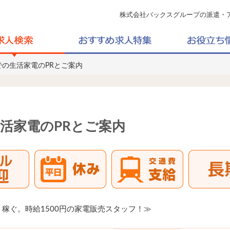
株式会社バックスグループの派遣・
での生活家電のPRとご案内
活家電のPRとご案内
稼ぐ。時給1500円の家電販売スタッフ！≫