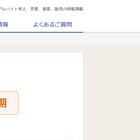
アルバイト求人 営業、接客、販売の情報満載