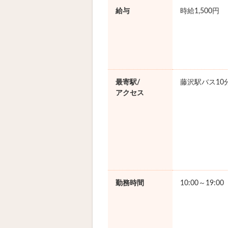
給与
時給1,500円
最寄駅/
藤沢駅バス10
アクセス
勤務時間
10:00～19:0