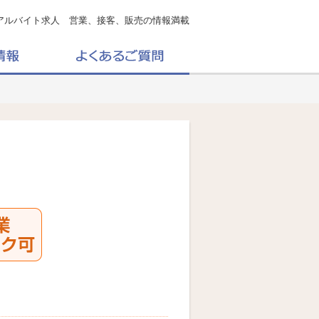
アルバイト求人 営業、接客、販売の情報満載