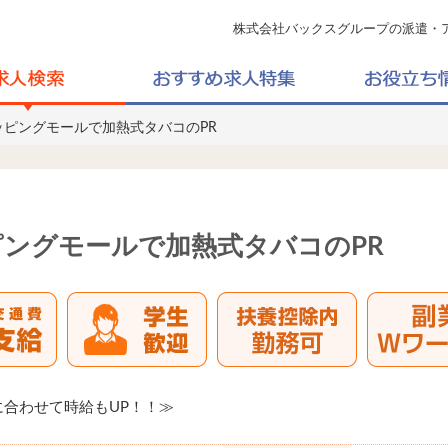
株式会社バックスグループの派遣・
ッピングモールで加熱式タバコのPR
ングモールで加熱式タバコのPR
合わせて時給もUP！！≫