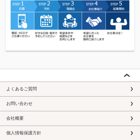
よくあるご質問
お問い合わせ
会社概要
個人情報保護方針