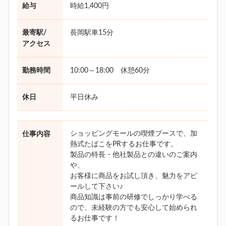
給与
時給1,400円
最寄駅/
長岡駅車15分
アクセス
勤務時間
10:00～18:00 休憩60分
休日
平日休み
ショッピングモールの喫煙ブースで、加
仕事内容
熱式たばこをPRするお仕事です。
製品の特長・他社製品との違いのご案内
や、
お客様に商品をお試し頂き、魅力をアピ
ールして下さい♪
商品知識は事前の研修でしっかり学べる
ので、未経験の方でも安心して始められ
るお仕事です！