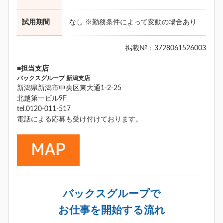
試用期間
なし ※勤務条件によって変動の場合あり
掲載№：3728061526003
■担当支店
バックスグループ 新潟支店
新潟県新潟市中央区東大通1-2-25
北越第一ビル9F
tel.0120-011-517
電話による応募も受け付けております。
バックスグループで
お仕事を開始する流れ