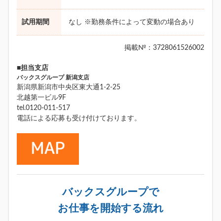
試用期間
なし ※勤務条件によって変動の場合あり
掲載№：3728061526002
■担当支店
バックスグループ 新潟支店
新潟県新潟市中央区東大通1-2-25
北越第一ビル9F
tel.0120-011-517
電話による応募も受け付けております。
バックスグループで
お仕事を開始する流れ