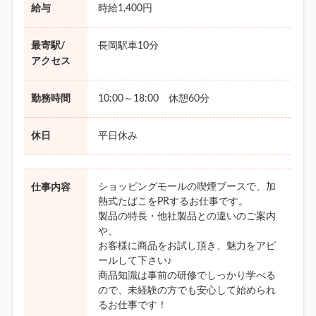
給与
時給1,400円
最寄駅/
長岡駅車10分
アクセス
勤務時間
10:00～18:00 休憩60分
休日
平日休み
ショッピングモールの喫煙ブースで、加
仕事内容
熱式たばこをPRするお仕事です。
製品の特長・他社製品との違いのご案内
や、
お客様に商品をお試し頂き、魅力をアピ
ールして下さい♪
商品知識は事前の研修でしっかり学べる
ので、未経験の方でも安心して始められ
るお仕事です！