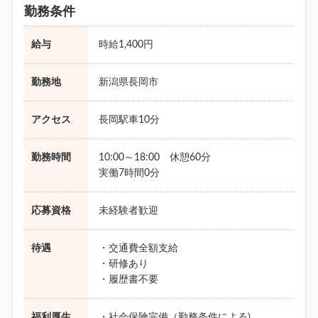
勤務条件
給与
時給1,400円
勤務地
新潟県長岡市
アクセス
長岡駅車10分
勤務時間
10:00～18:00 休憩60分
実働7時間0分
応募資格
未経験者歓迎
待遇
・交通費全額支給
・研修あり
・履歴書不要
福利厚生
・社会保険完備（勤務条件による)