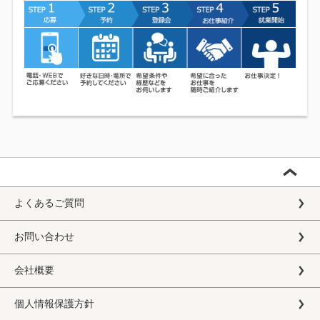
よくあるご質問
お問い合わせ
会社概要
個人情報保護方針