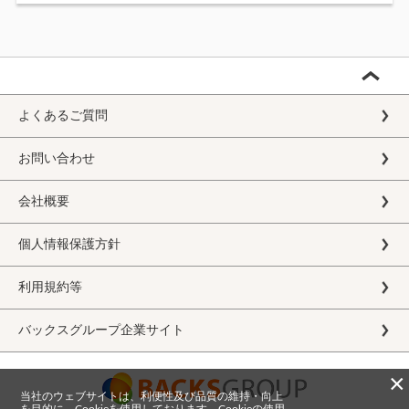
よくあるご質問
お問い合わせ
会社概要
個人情報保護方針
利用規約等
バックスグループ企業サイト
×
当社のウェブサイトは、利便性及び品質の維持・向上
を目的に、Cookieを使用しております。Cookieの使用