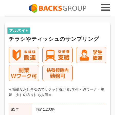
チラシやティッシュのサンプリング
≪簡単なお仕事なのでサクッと稼げる♪学生・Wワーク・主
婦（夫）の方々にも人気≫
給与
時給1,200円