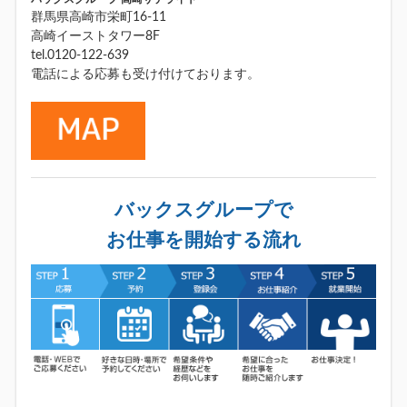
群馬県高崎市栄町16-11
高崎イーストタワー8F
tel.0120-122-639
電話による応募も受け付けております。
バックスグループで
お仕事を開始する流れ