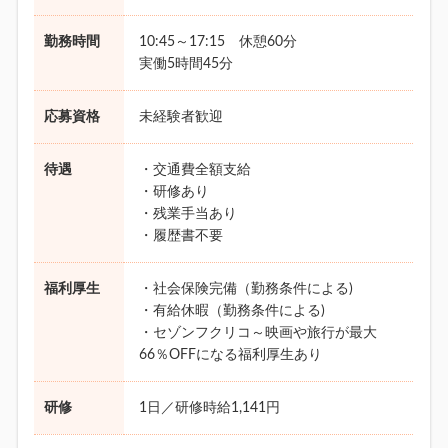
勤務時間
10:45～17:15 休憩60分
実働5時間45分
応募資格
未経験者歓迎
待遇
・交通費全額支給
・研修あり
・残業手当あり
・履歴書不要
福利厚生
・社会保険完備（勤務条件による)
・有給休暇（勤務条件による)
・セゾンフクリコ～映画や旅行が最大
66％OFFになる福利厚生あり
研修
1日／研修時給1,141円