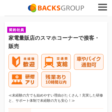
家電量販店のスマホコーナーで接客・
販売
≪未経験の方でも始めやすい理由がたくさん！充実した研修
と、サポート体制で未経験の方も安心！≫