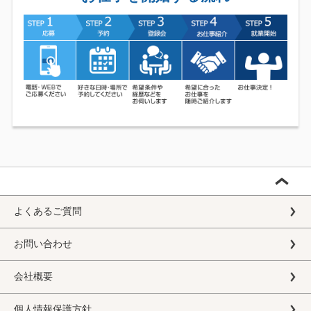
よくあるご質問
お問い合わせ
会社概要
個人情報保護方針