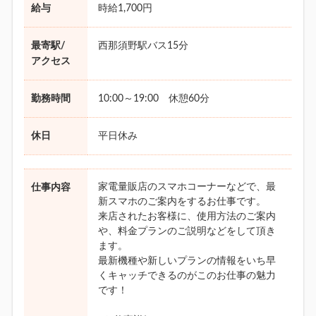
給与
時給1,700円
最寄駅/
西那須野駅バス15分
アクセス
勤務時間
10:00～19:00 休憩60分
休日
平日休み
家電量販店のスマホコーナーなどで、最
仕事内容
新スマホのご案内をするお仕事です。
来店されたお客様に、使用方法のご案内
や、料金プランのご説明などをして頂き
ます。
最新機種や新しいプランの情報をいち早
くキャッチできるのがこのお仕事の魅力
です！