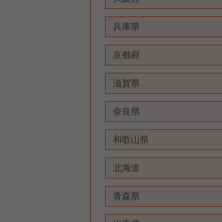
兵庫県
京都府
滋賀県
奈良県
和歌山県
北海道
青森県