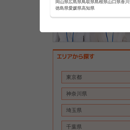
岡山県
広島県
鳥取県
島根県
山口県
香川
徳島県
愛媛県
高知県
東京都
神奈川県
埼玉県
千葉県