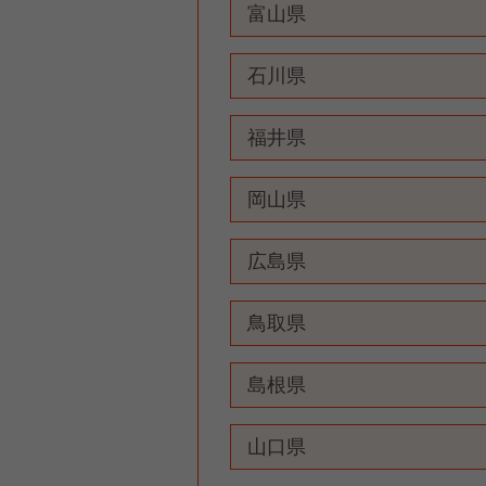
富山県
石川県
福井県
岡山県
広島県
鳥取県
島根県
山口県