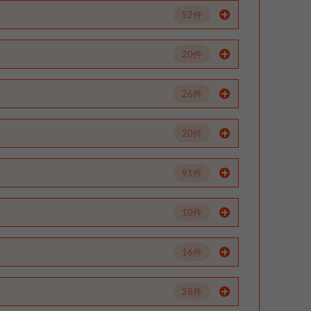
52件
20件
26件
20件
91件
10件
16件
28件