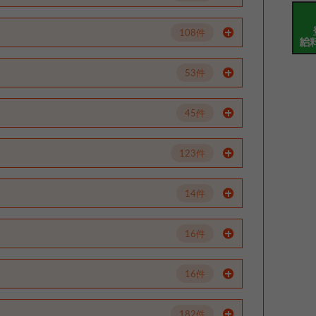
108件
53件
45件
123件
14件
16件
16件
182件