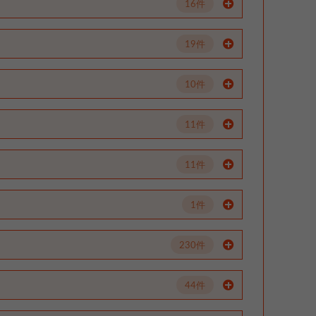
16件
19件
10件
11件
11件
1件
230件
44件