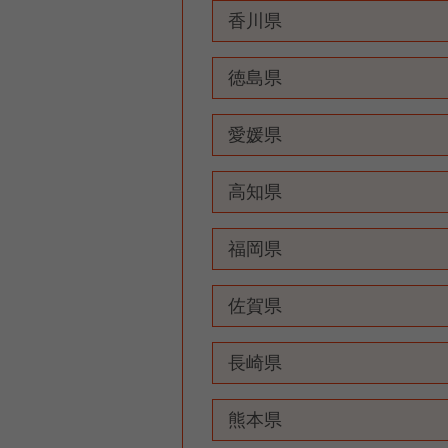
香川県
徳島県
愛媛県
高知県
福岡県
佐賀県
長崎県
熊本県