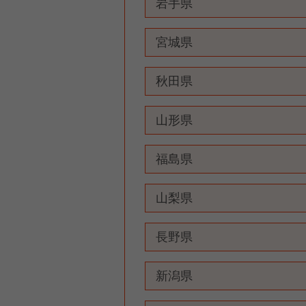
岩手県
宮城県
秋田県
山形県
福島県
山梨県
長野県
新潟県