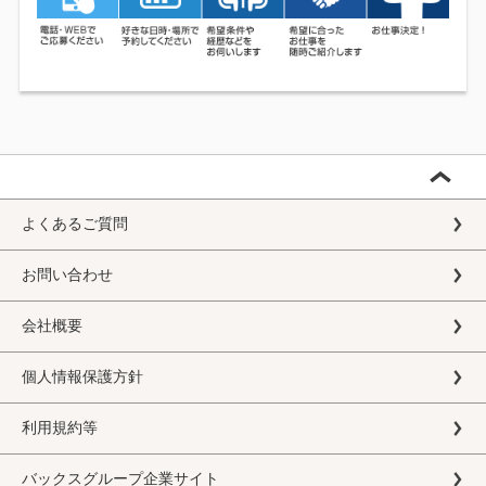
よくあるご質問
お問い合わせ
会社概要
個人情報保護方針
利用規約等
バックスグループ企業サイト