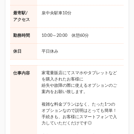
最寄駅/
泉中央駅車10分
アクセス
勤務時間
10:00～20:00 休憩60分
休日
平日休み
家電量販店にてスマホやタブレットなど
仕事内容
を購入されたお客様に
紛失や故障の際に使えるオプションのご
案内をお願い致します。
複雑な料金プランはなく、たった1つの
オプションなので説明はとっても簡単！
手続きも、お客様にスマートフォンで入
力していただくだけです◎