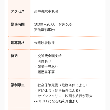
アクセス
泉中央駅車10分
勤務時間
10:00～20:00 休憩60分
実働8時間0分
応募資格
未経験者歓迎
待遇
・交通費全額支給
・研修あり
・残業手当あり
・履歴書不要
福利厚生
・社会保険完備（勤務条件による)
・有給休暇（勤務条件による)
・セゾンフクリコ～映画や旅行が最大
66％OFFになる福利厚生あり