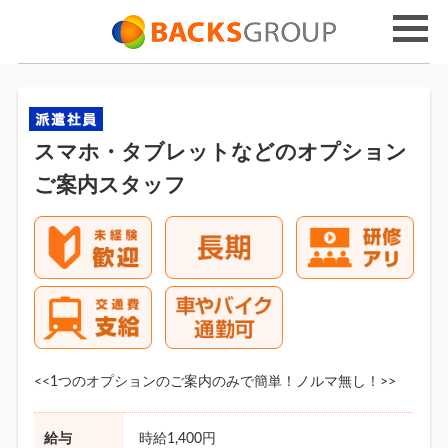
スマホ・タブレットなどのオプション
ご案内スタッフ
<<1つのオプションのご案内のみで簡単！ノルマ無し！>>
給与
時給1,400円