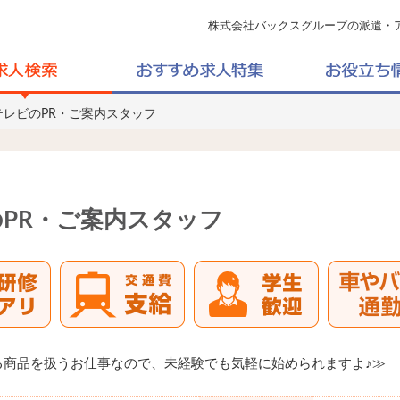
株式会社バックスグループの派遣・
テレビのPR・ご案内スタッフ
PR・ご案内スタッフ
る商品を扱うお仕事なので、未経験でも気軽に始められますよ♪≫