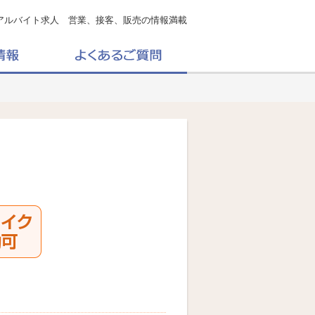
アルバイト求人 営業、接客、販売の情報満載