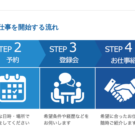
仕事を開始する流れ