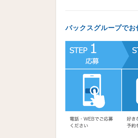
バックスグループでお