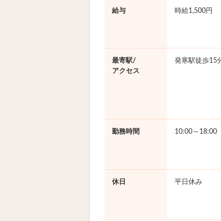
給与
時給1,500円
最寄駅/
発寒駅徒歩15
アクセス
勤務時間
10:00～18:0
休日
平日休み