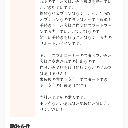
れるので、お客様からも興味を持ってい
ただきやすいです。
複雑な料金プランはなく、たった1つの
オプションなので説明はとっても簡単！
手続きも、お客様ご自身にスマートフォ
ンで入力していただくだけなので、
難しい手続きを行うことはなく、入力の
サポートがメインです。
また、スマホコーナーのスタッフからお
客様ご案内されての対応なので、
自分から契約を取りに行くなどのノルマ
はありません！
未経験の方でも安心してスタートでき
る、安心の研修あり(*^^*)
当社おすすめの求人です。
不明点などがあればお気軽にお問い合わ
せください！
勤務条件