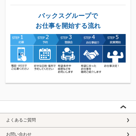
バックスグループで
お仕事を開始する流れ
よくあるご質問
お問い合わせ