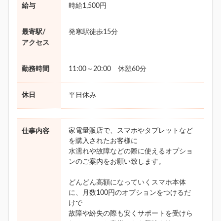
給与
時給1,500円
最寄駅/
発寒駅徒歩15分
アクセス
勤務時間
11:00～20:00 休憩60分
休日
平日休み
家電量販店で、スマホやタブレットなど
仕事内容
を購入されたお客様に
水濡れや故障などの際に使えるオプショ
ンのご案内をお願い致します。
どんどん高額になっていくスマホ本体
に、月数100円のオプションをつけるだ
けで
故障や紛失の際も安くサポートを受けら