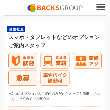
スマホ・タブレットなどのオプション
ご案内スタッフ
≪1つのオプションのご案内のみだからとっても簡単！ノル
マなしで初めてでも安心≫