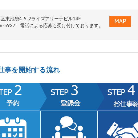
区東池袋4-5-2ライズアリーナビル14F
-6626-5937 電話による応募も受け付けております。
仕事を開始する流れ