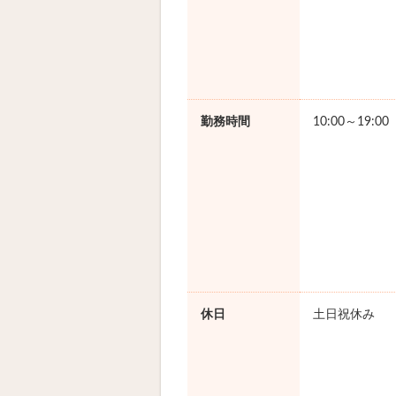
勤務時間
10:00～19:0
休日
土日祝休み