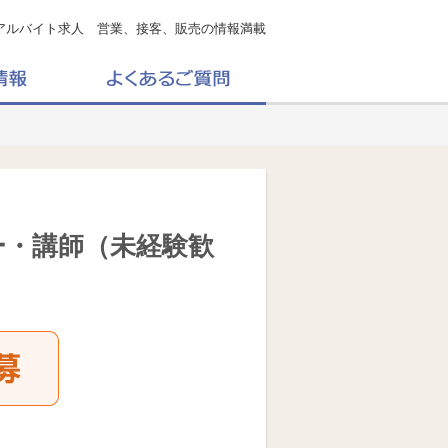
アルバイト求人 営業、接客、販売の情報満載
ー・講師（未経験歓