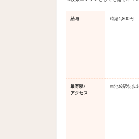
給与
時給1,800円
最寄駅/
東池袋駅徒歩1
アクセス