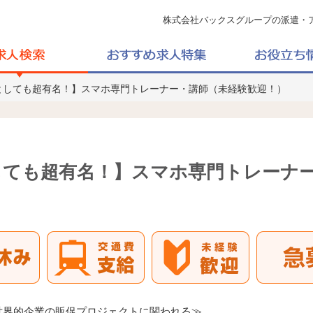
株式会社バックスグループの派遣・
としても超有名！】スマホ専門トレーナー・講師（未経験歓迎！）
しても超有名！】スマホ専門トレーナ
世界的企業の販促プロジェクトに関われる≫