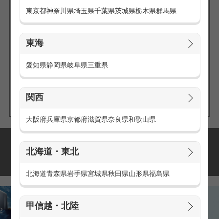
東京都
神奈川県
埼玉県
千葉県
茨城県
栃木県
群馬県
東海
エリアの
愛知県
静岡県
岐阜県
三重県
求人を探す
関西
大阪府
兵庫県
京都府
滋賀県
奈良県
和歌山県
派遣・アルバイトの
北海道・東北
おすすめ求人特集
北海道
青森県
岩手県
宮城県
秋田県
山形県
福島県
甲信越・北陸