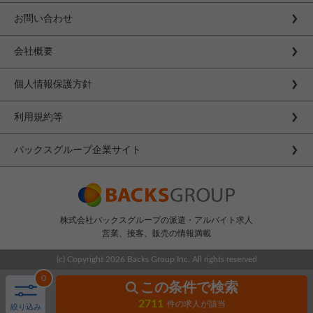
お問い合わせ
会社概要
個人情報保護方針
利用規約等
バックスグループ企業サイト
株式会社バックスグループの派遣・アルバイト求人
営業、接客、販売の情報満載
(c) Copyright
2026 Backs Group Inc. All rights reserved
0
この条件で検索
2711
件の求人が該当
絞り込み