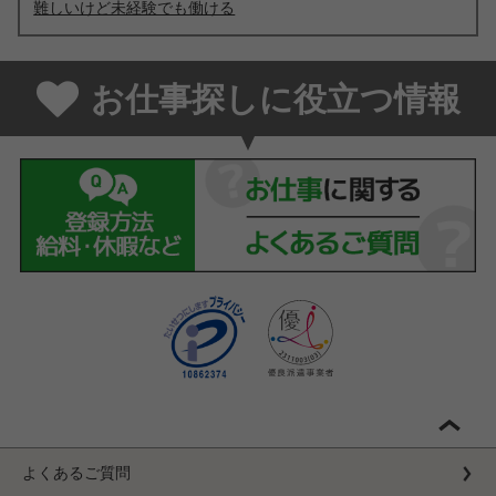
難しいけど未経験でも働ける
お仕事探しに役立つ情報
よくあるご質問