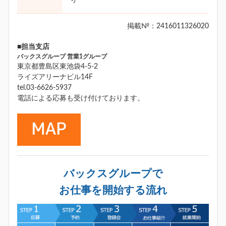
掲載№：2416011326020
■担当支店
バックスグループ 営業1グループ
東京都豊島区東池袋4-5-2
ライズアリーナビル14F
tel.03-6626-5937
電話による応募も受け付けております。
バックスグループで
お仕事を開始する流れ