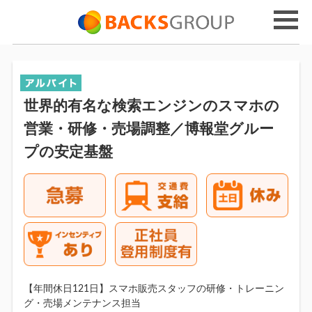
世界的有名な検索エンジンのスマホの
営業・研修・売場調整／博報堂グルー
プの安定基盤
【年間休日121日】スマホ販売スタッフの研修・トレーニン
グ・売場メンテナンス担当