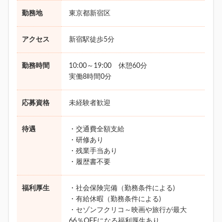
勤務地
東京都新宿区
アクセス
新宿駅徒歩5分
勤務時間
10:00～19:00 休憩60分
実働8時間0分
応募資格
未経験者歓迎
待遇
・交通費全額支給
・研修あり
・残業手当あり
・履歴書不要
福利厚生
・社会保険完備（勤務条件による)
・有給休暇（勤務条件による)
・セゾンフクリコ～映画や旅行が最大
66％OFFになる福利厚生あり