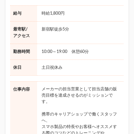
給与
時給1,800円
最寄駅/
新宿駅徒歩5分
アクセス
勤務時間
10:00～19:00 休憩60分
休日
土日祝休み
メーカーの担当営業として担当店舗の販
仕事内容
売目標を達成させるのがミッションで
す。
携帯のキャリアショップで働くスタッフ
へ、
スマホ製品の特長やお客様へオススメす
る際のコツなどのトレーニングや、