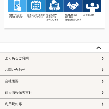
よくあるご質問
お問い合わせ
会社概要
個人情報保護方針
利用規約等