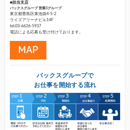
■担当支店
バックスグループ 営業3グループ
東京都豊島区東池袋4-5-2
ライズアリーナビル14F
tel.03-6626-5937
電話による応募も受け付けております。
バックスグループで
お仕事を開始する流れ