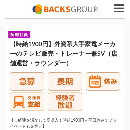
【時給1900円】外資系大手家電メーカ
ーのテレビ販売・トレーナー兼SV（店
舗運営・ラウンダー）
【＼経験を活かして高収入！時給1900円＋平日休みでプラ
イベートも充実／】