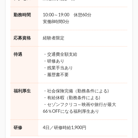
勤務時間
10:00～19:00 休憩60分
実働8時間0分
応募資格
経験者限定
待遇
・交通費全額支給
・研修あり
・残業手当あり
・履歴書不要
福利厚生
・社会保険完備（勤務条件による)
・有給休暇（勤務条件による)
・セゾンフクリコ～映画や旅行が最大
66％OFFになる福利厚生あり
研修
4日／研修時給1,900円