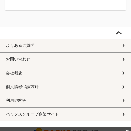
よくあるご質問
お問い合わせ
会社概要
個人情報保護方針
利用規約等
バックスグループ企業サイト