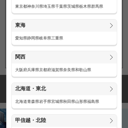
東京都
神奈川県
埼玉県
千葉県
茨城県
栃木県
群馬県
東海
エリアの
愛知県
静岡県
岐阜県
三重県
求人を探す
関西
大阪府
兵庫県
京都府
滋賀県
奈良県
和歌山県
派遣・アルバイトの
北海道・東北
おすすめ求人特集
北海道
青森県
岩手県
宮城県
秋田県
山形県
福島県
甲信越・北陸