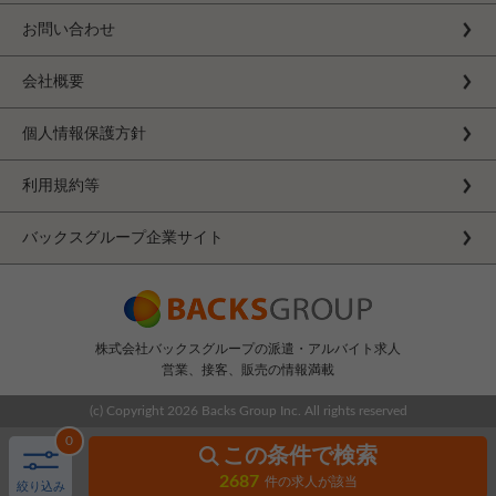
お問い合わせ
会社概要
個人情報保護方針
利用規約等
バックスグループ企業サイト
株式会社バックスグループの派遣・アルバイト求人
営業、接客、販売の情報満載
(c) Copyright
2026 Backs Group Inc. All rights reserved
0
この条件で検索
2687
件の求人が該当
絞り込み