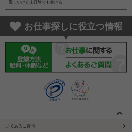
難しいけど未経験でも働ける
お仕事探しに役立つ情報
よくあるご質問