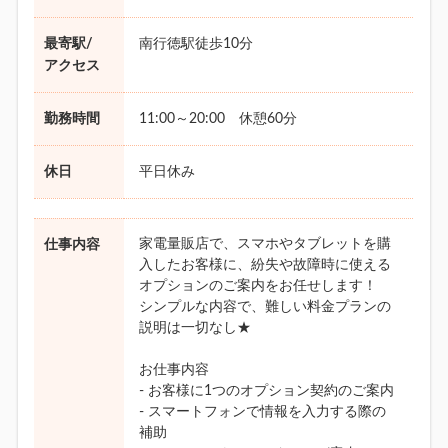
最寄駅/
南行徳駅徒歩10分
アクセス
勤務時間
11:00～20:00 休憩60分
休日
平日休み
家電量販店で、スマホやタブレットを購
仕事内容
入したお客様に、紛失や故障時に使える
オプションのご案内をお任せします！
シンプルな内容で、難しい料金プランの
説明は一切なし★
お仕事内容
- お客様に1つのオプション契約のご案内
- スマートフォンで情報を入力する際の
補助