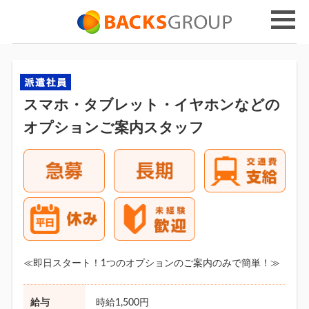
スマホ・タブレット・イヤホンなどの
オプションご案内スタッフ
≪即日スタート！1つのオプションのご案内のみで簡単！≫
給与
時給1,500円