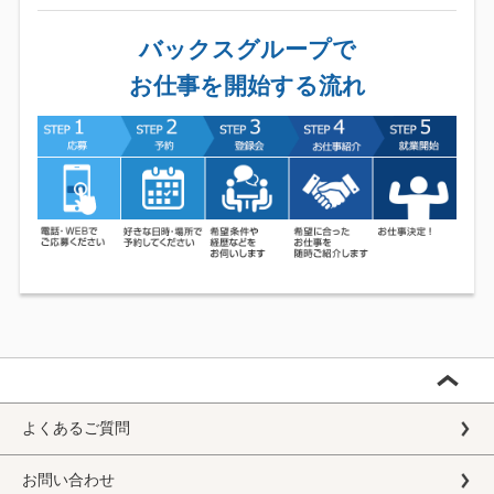
バックスグループで
お仕事を開始する流れ
よくあるご質問
お問い合わせ