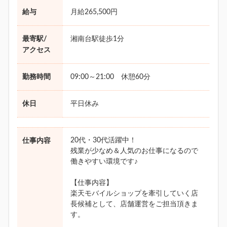
給与
月給265,500円
最寄駅/
湘南台駅徒歩1分
アクセス
勤務時間
09:00～21:00 休憩60分
休日
平日休み
20代・30代活躍中！
仕事内容
残業が少なめ＆人気のお仕事になるので
働きやすい環境です♪
【仕事内容】
楽天モバイルショップを牽引していく店
長候補として、店舗運営をご担当頂きま
す。