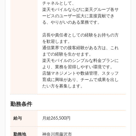
チャネルとして、
楽天モバイルならびに楽天グループ各サ
ービスのユーザー拡大に直接貢献でき
る、やりがいのある業務です。
店長や責任者としての経験をお持ちの方
を歓迎します。
通信業界での接客経験がある方は、これ
までの経験を生かせます。
楽天モバイルのシンプルな料金プランに
より、業務を習得しやすい環境です。
店舗マネジメントや数値管理、スタッフ
育成に興味があり、チームで成果を出し
たい方を募集します。
勤務条件
給与
月給265,500円
勤務地
神奈川県藤沢市