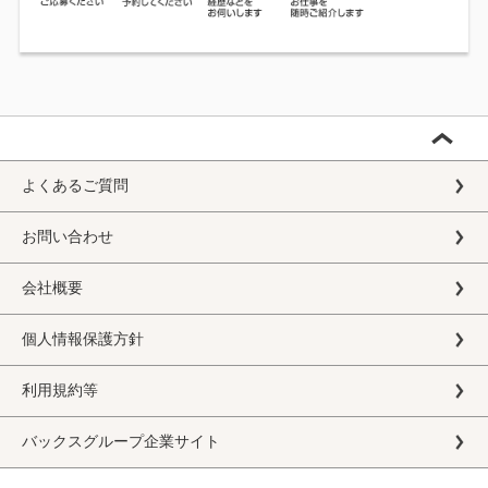
よくあるご質問
お問い合わせ
会社概要
個人情報保護方針
利用規約等
バックスグループ企業サイト