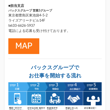
■担当支店
バックスグループ 営業3グループ
東京都豊島区東池袋4-5-2
ライズアリーナビル14F
tel.03-6626-5937
電話による応募も受け付けております。
バックスグループで
お仕事を開始する流れ