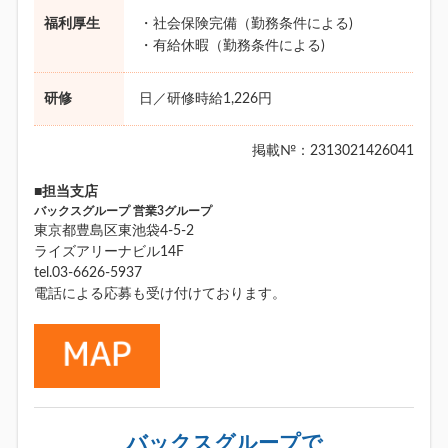
福利厚生
・社会保険完備（勤務条件による)
・有給休暇（勤務条件による)
研修
日／研修時給1,226円
掲載№：2313021426041
■担当支店
バックスグループ 営業3グループ
東京都豊島区東池袋4-5-2
ライズアリーナビル14F
tel.03-6626-5937
電話による応募も受け付けております。
バックスグループで