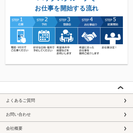
お仕事を開始する流れ
よくあるご質問
お問い合わせ
会社概要