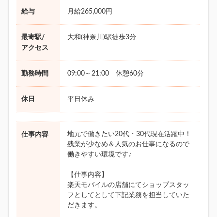
給与
月給265,000円
最寄駅/
大和(神奈川)駅徒歩3分
アクセス
勤務時間
09:00～21:00 休憩60分
休日
平日休み
地元で働きたい20代・30代現在活躍中！
仕事内容
残業が少なめ＆人気のお仕事になるので
働きやすい環境です♪
【仕事内容】
楽天モバイルの店舗にてショップスタッ
フとしてとして下記業務を担当していた
だきます。