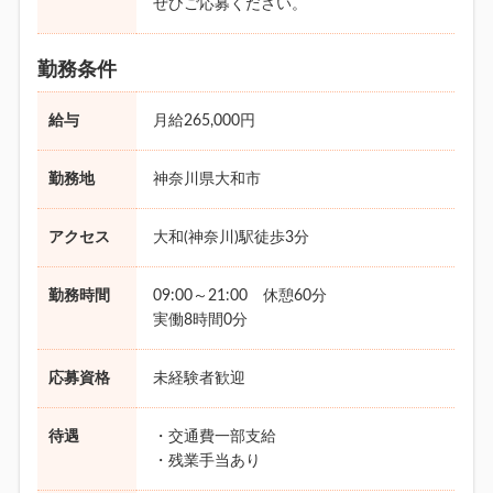
ぜひご応募ください。
勤務条件
給与
月給265,000円
勤務地
神奈川県大和市
アクセス
大和(神奈川)駅徒歩3分
勤務時間
09:00～21:00 休憩60分
実働8時間0分
応募資格
未経験者歓迎
待遇
・交通費一部支給
・残業手当あり