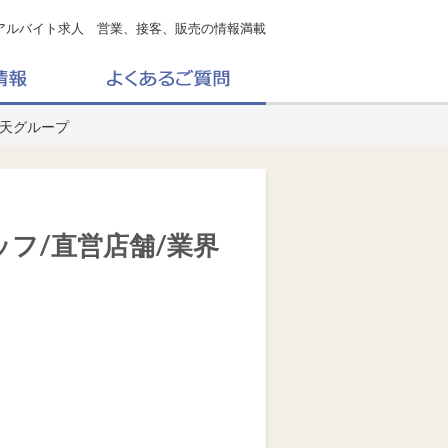
アルバイト求人 営業、接客、販売の情報満載
楽天グループ
ッフ/直営店舗/業界