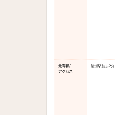
最寄駅/
清瀬駅徒歩2分
アクセス