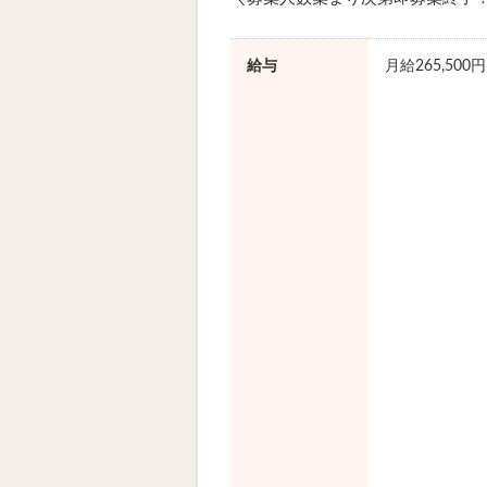
給与
月給265,500円