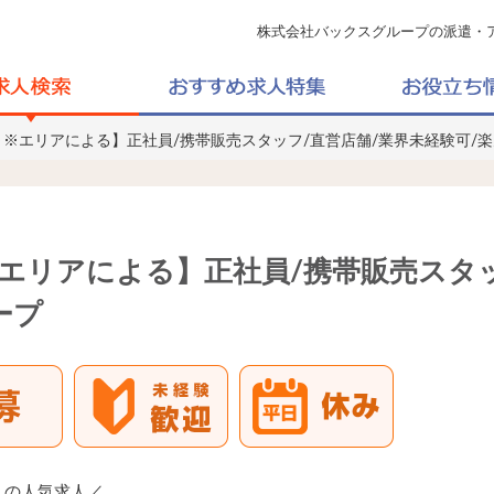
株式会社バックスグループの派遣・
万円～※エリアによる】正社員/携帯販売スタッフ/直営店舗/業界未経験可/
～※エリアによる】正社員/携帯販売スタ
ープ
！の人気求人／