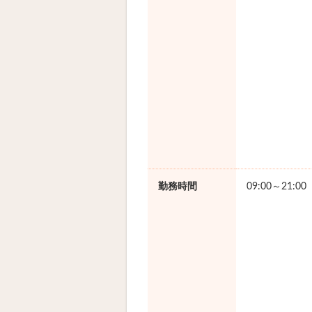
勤務時間
09:00～21:0