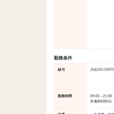
勤務条件
給与
月給265,500円
勤務時間
09:00～21:0
実働8時間0分