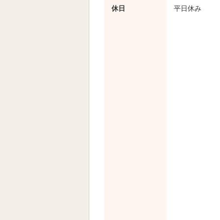
休日
平日休み