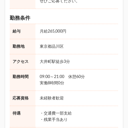
ぜひご応募ください。
勤務条件
給与
月給265,000円
勤務地
東京都品川区
アクセス
大井町駅徒歩3分
勤務時間
09:00～21:00 休憩60分
実働8時間0分
応募資格
未経験者歓迎
待遇
・交通費一部支給
・残業手当あり