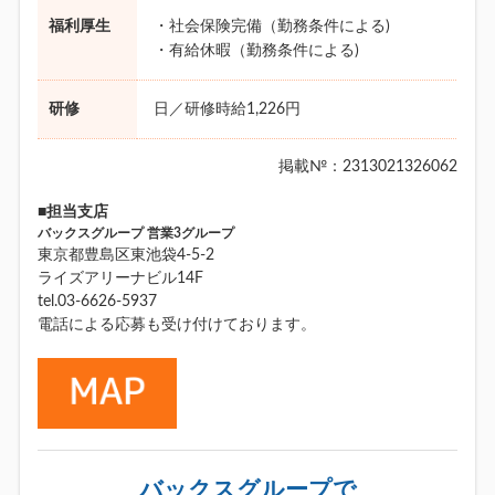
福利厚生
・社会保険完備（勤務条件による)
・有給休暇（勤務条件による)
研修
日／研修時給1,226円
掲載№：2313021326062
■担当支店
バックスグループ 営業3グループ
東京都豊島区東池袋4-5-2
ライズアリーナビル14F
tel.03-6626-5937
電話による応募も受け付けております。
バックスグループで