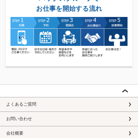
お仕事を開始する流れ
よくあるご質問
お問い合わせ
会社概要