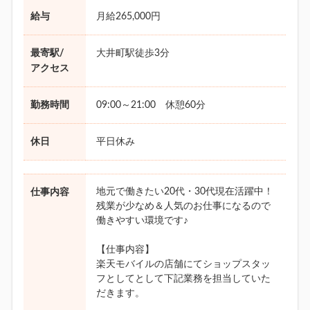
給与
月給265,000円
最寄駅/
大井町駅徒歩3分
アクセス
勤務時間
09:00～21:00 休憩60分
休日
平日休み
地元で働きたい20代・30代現在活躍中！
仕事内容
残業が少なめ＆人気のお仕事になるので
働きやすい環境です♪
【仕事内容】
楽天モバイルの店舗にてショップスタッ
フとしてとして下記業務を担当していた
だきます。