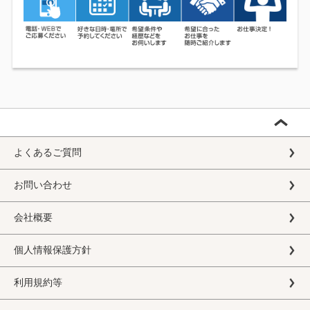
よくあるご質問
お問い合わせ
会社概要
個人情報保護方針
利用規約等