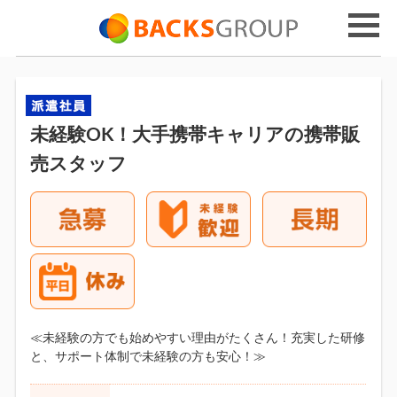
未経験OK！大手携帯キャリアの携帯販
売スタッフ
≪未経験の方でも始めやすい理由がたくさん！充実した研修
と、サポート体制で未経験の方も安心！≫