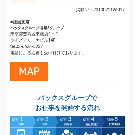
掲載№：2313021126017
■担当支店
バックスグループ 営業3グループ
東京都豊島区東池袋4-5-2
ライズアリーナビル14F
tel.03-6626-5937
電話による応募も受け付けております。
バックスグループで
お仕事を開始する流れ