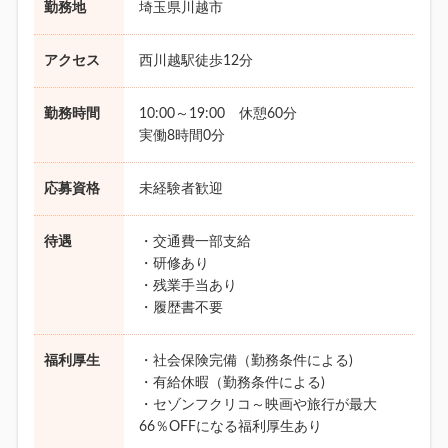
勤務地
埼玉県川越市
アクセス
西川越駅徒歩12分
勤務時間
10:00～19:00 休憩60分
実働8時間0分
応募資格
未経験者歓迎
待遇
・交通費一部支給
・研修あり
・残業手当あり
・履歴書不要
福利厚生
・社会保険完備（勤務条件による)
・有給休暇（勤務条件による)
・セゾンフクリコ～映画や旅行が最大
66％OFFになる福利厚生あり