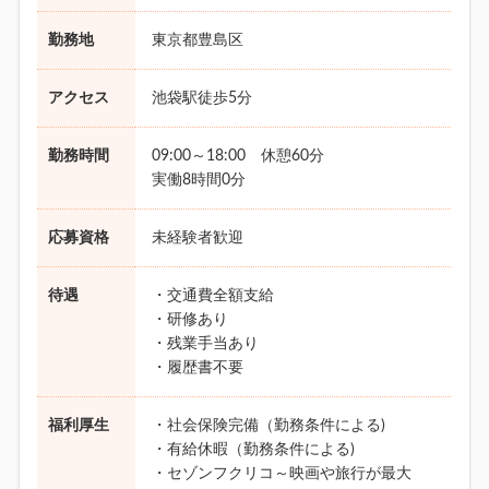
勤務地
東京都豊島区
アクセス
池袋駅徒歩5分
勤務時間
09:00～18:00 休憩60分
実働8時間0分
応募資格
未経験者歓迎
待遇
・交通費全額支給
・研修あり
・残業手当あり
・履歴書不要
福利厚生
・社会保険完備（勤務条件による)
・有給休暇（勤務条件による)
・セゾンフクリコ～映画や旅行が最大