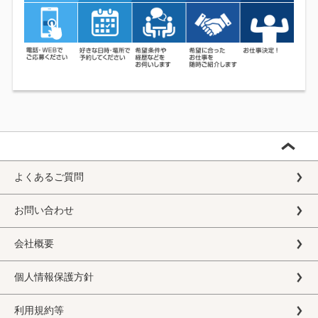
よくあるご質問
お問い合わせ
会社概要
個人情報保護方針
利用規約等