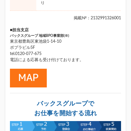
り
掲載№：2132991326001
■担当支店
バックスグループ 地域BPO事業部(※)
東京都豊島区東池袋1-14-10
ポプラビル5F
tel.0120-077-675
電話による応募も受け付けております。
バックスグループで
お仕事を開始する流れ