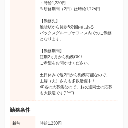
・時給1,230円
※研修期間（2日）は時給1,226円
【勤務先】
池袋駅から徒歩5分圏内にある
バックスグループオフィス内でのご勤務
となります。
【勤務期間】
短期2ヵ月から勤務OK！
ご希望をお聞かせください。
土日休みで週2日から勤務可能なので、
主婦（夫）さんも多数活躍中！
40名の大募集なので、お友達同士の応募
も大歓迎です(*^^*)
勤務条件
給与
時給1,230円