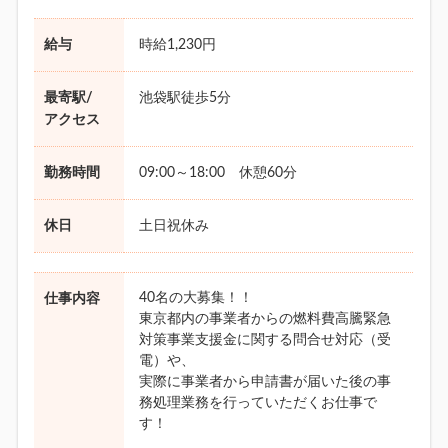
給与
時給1,230円
最寄駅/
池袋駅徒歩5分
アクセス
勤務時間
09:00～18:00 休憩60分
休日
土日祝休み
40名の大募集！！
仕事内容
東京都内の事業者からの燃料費高騰緊急
対策事業支援金に関する問合せ対応（受
電）や、
実際に事業者から申請書が届いた後の事
務処理業務を行っていただくお仕事で
す！