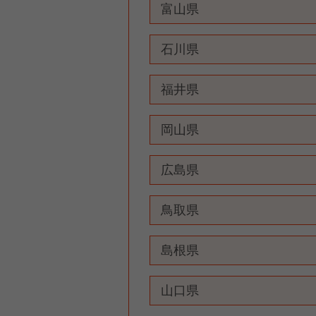
富山県
石川県
福井県
岡山県
広島県
鳥取県
島根県
山口県