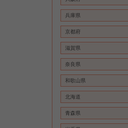
兵庫県
京都府
滋賀県
奈良県
和歌山県
北海道
青森県