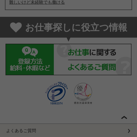
難しいけど未経験でも働ける
お仕事探しに役立つ情報
よくあるご質問