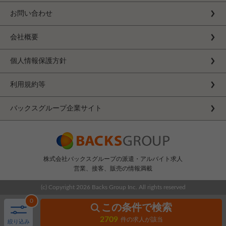
お問い合わせ
会社概要
個人情報保護方針
利用規約等
バックスグループ企業サイト
株式会社バックスグループの派遣・アルバイト求人
営業、接客、販売の情報満載
(c) Copyright
2026 Backs Group Inc. All rights reserved
0
この条件で検索
2709
件の求人が該当
絞り込み