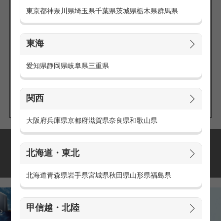
東京都
神奈川県
埼玉県
千葉県
茨城県
栃木県
群馬県
東海
エリアの
愛知県
静岡県
岐阜県
三重県
求人を探す
関西
大阪府
兵庫県
京都府
滋賀県
奈良県
和歌山県
派遣・アルバイトの
北海道・東北
おすすめ求人特集
北海道
青森県
岩手県
宮城県
秋田県
山形県
福島県
甲信越・北陸