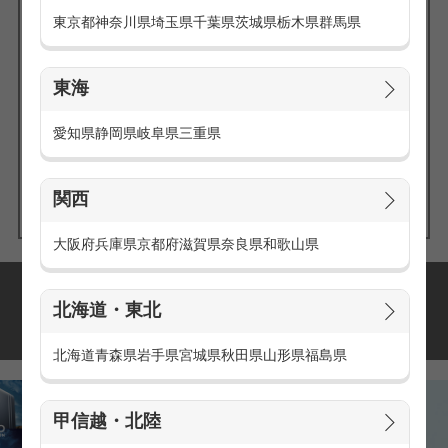
東京都
神奈川県
埼玉県
千葉県
茨城県
栃木県
群馬県
東海
エリアの
愛知県
静岡県
岐阜県
三重県
求人を探す
関西
大阪府
兵庫県
京都府
滋賀県
奈良県
和歌山県
派遣・アルバイトの
北海道・東北
おすすめ求人特集
北海道
青森県
岩手県
宮城県
秋田県
山形県
福島県
甲信越・北陸