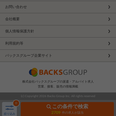
お問い合わせ
会社概要
個人情報保護方針
利用規約等
バックスグループ企業サイト
株式会社バックスグループの派遣・アルバイト求人
営業、接客、販売の情報満載
(c) Copyright
2026 Backs Group Inc. All rights reserved
0
この条件で検索
2709
件の求人が該当
絞り込み