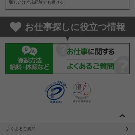
難しいけど未経験でも働ける
お仕事探しに役立つ情報
よくあるご質問