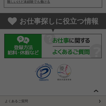
難しいけど未経験でも働ける
お仕事探しに役立つ情報
よくあるご質問