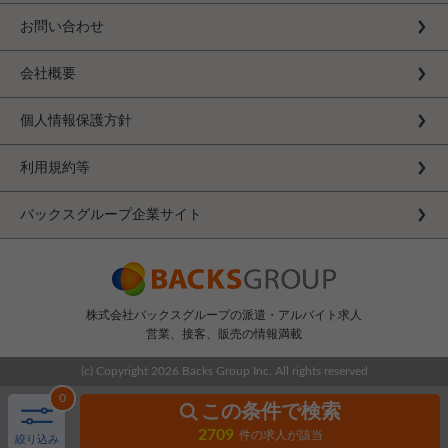
お問い合わせ
会社概要
個人情報保護方針
利用規約等
バックスグループ企業サイト
株式会社バックスグループの派遣・アルバイト求人
営業、接客、販売の情報満載
(c) Copyright
2026 Backs Group Inc. All rights reserved
0
この条件で検索
2709
件の求人が該当
絞り込み