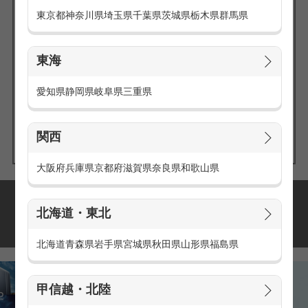
東京都
神奈川県
埼玉県
千葉県
茨城県
栃木県
群馬県
東海
エリアの
愛知県
静岡県
岐阜県
三重県
求人を探す
関西
大阪府
兵庫県
京都府
滋賀県
奈良県
和歌山県
派遣・アルバイトの
北海道・東北
おすすめ求人特集
北海道
青森県
岩手県
宮城県
秋田県
山形県
福島県
甲信越・北陸