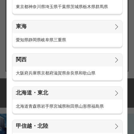
東京都
神奈川県
埼玉県
千葉県
茨城県
栃木県
群馬県
東海
エリアの
愛知県
静岡県
岐阜県
三重県
求人を探す
関西
大阪府
兵庫県
京都府
滋賀県
奈良県
和歌山県
派遣・アルバイトの
北海道・東北
おすすめ求人特集
北海道
青森県
岩手県
宮城県
秋田県
山形県
福島県
甲信越・北陸