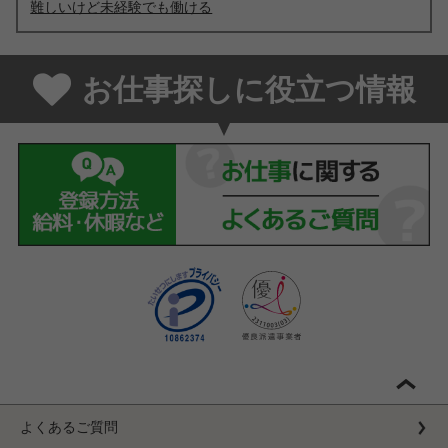
難しいけど未経験でも働ける
お仕事探しに役立つ情報
よくあるご質問