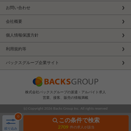
お問い合わせ
会社概要
個人情報保護方針
利用規約等
バックスグループ企業サイト
株式会社バックスグループの派遣・アルバイト求人
営業、接客、販売の情報満載
(c) Copyright
2026 Backs Group Inc. All rights reserved
0
この条件で検索
2709
件の求人が該当
絞り込み