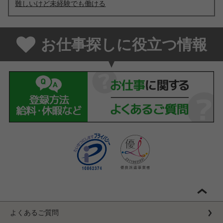
難しいけど未経験でも働ける
お仕事探しに役立つ情報
よくあるご質問