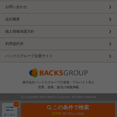
お問い合わせ
会社概要
個人情報保護方針
利用規約等
バックスグループ企業サイト
株式会社バックスグループの派遣・アルバイト求人
営業、接客、販売の情報満載
(c) Copyright
2026 Backs Group Inc. All rights reserved
0
この条件で検索
2709
件の求人が該当
絞り込み