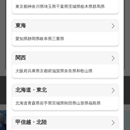
東京都
神奈川県
埼玉県
千葉県
茨城県
栃木県
群馬県
東海
エリアの
愛知県
静岡県
岐阜県
三重県
求人を探す
関西
大阪府
兵庫県
京都府
滋賀県
奈良県
和歌山県
派遣・アルバイトの
北海道・東北
おすすめ求人特集
北海道
青森県
岩手県
宮城県
秋田県
山形県
福島県
甲信越・北陸