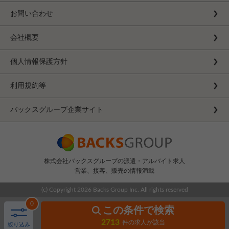
お問い合わせ
会社概要
個人情報保護方針
利用規約等
バックスグループ企業サイト
株式会社バックスグループの派遣・アルバイト求人
営業、接客、販売の情報満載
(c) Copyright
2026 Backs Group Inc. All rights reserved
0
この条件で検索
2713
件の求人が該当
絞り込み