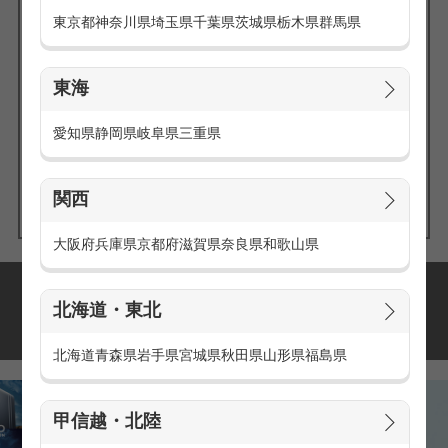
東京都
神奈川県
埼玉県
千葉県
茨城県
栃木県
群馬県
東海
エリアの
愛知県
静岡県
岐阜県
三重県
求人を探す
関西
大阪府
兵庫県
京都府
滋賀県
奈良県
和歌山県
派遣・アルバイトの
北海道・東北
おすすめ求人特集
北海道
青森県
岩手県
宮城県
秋田県
山形県
福島県
甲信越・北陸