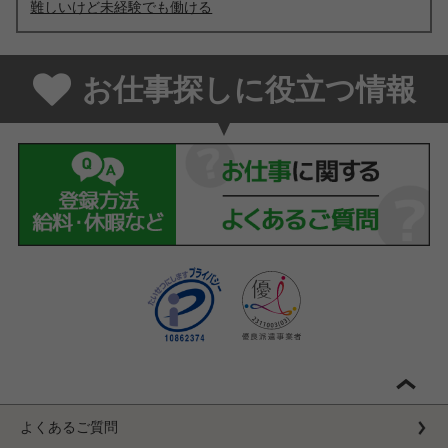
難しいけど未経験でも働ける
お仕事探しに役立つ情報
よくあるご質問