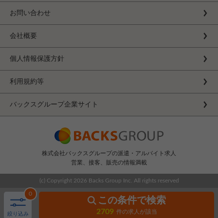
お問い合わせ
会社概要
個人情報保護方針
利用規約等
バックスグループ企業サイト
株式会社バックスグループの派遣・アルバイト求人
営業、接客、販売の情報満載
(c) Copyright
2026 Backs Group Inc. All rights reserved
0
この条件で検索
2709
件の求人が該当
絞り込み