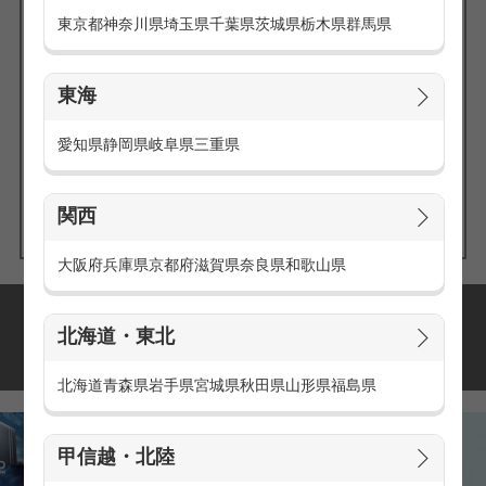
東京都
神奈川県
埼玉県
千葉県
茨城県
栃木県
群馬県
東海
エリアの
愛知県
静岡県
岐阜県
三重県
求人を探す
関西
大阪府
兵庫県
京都府
滋賀県
奈良県
和歌山県
派遣・アルバイトの
北海道・東北
おすすめ求人特集
北海道
青森県
岩手県
宮城県
秋田県
山形県
福島県
甲信越・北陸