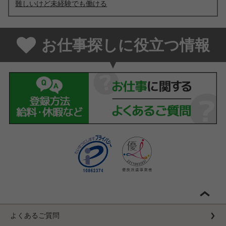
難しいけど未経験でも働ける
お仕事探しに役立つ情報
よくあるご質問