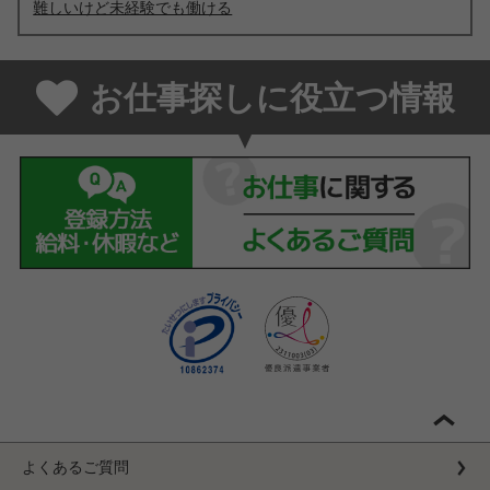
難しいけど未経験でも働ける
お仕事探しに役立つ情報
よくあるご質問