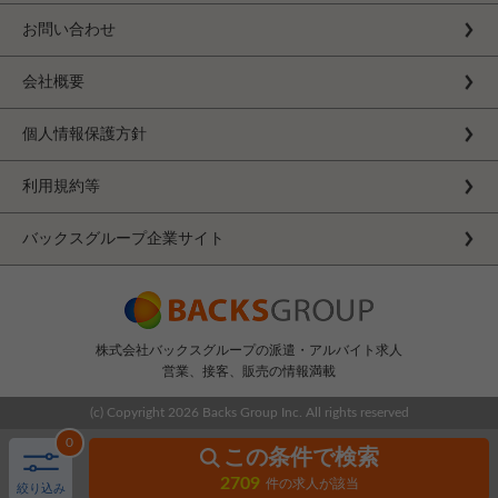
お問い合わせ
会社概要
個人情報保護方針
利用規約等
バックスグループ企業サイト
株式会社バックスグループの派遣・アルバイト求人
営業、接客、販売の情報満載
(c) Copyright
2026 Backs Group Inc. All rights reserved
0
この条件で検索
2709
件の求人が該当
絞り込み