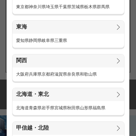
東京都
神奈川県
埼玉県
千葉県
茨城県
栃木県
群馬県
東海
エリアの
愛知県
静岡県
岐阜県
三重県
求人を探す
関西
大阪府
兵庫県
京都府
滋賀県
奈良県
和歌山県
派遣・アルバイトの
北海道・東北
おすすめ求人特集
北海道
青森県
岩手県
宮城県
秋田県
山形県
福島県
甲信越・北陸