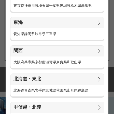
東京都
神奈川県
埼玉県
千葉県
茨城県
栃木県
群馬県
東海
エリアの
愛知県
静岡県
岐阜県
三重県
求人を探す
関西
大阪府
兵庫県
京都府
滋賀県
奈良県
和歌山県
派遣・アルバイトの
北海道・東北
おすすめ求人特集
北海道
青森県
岩手県
宮城県
秋田県
山形県
福島県
甲信越・北陸