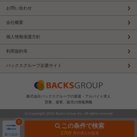
お問い合わせ
会社概要
個人情報保護方針
利用規約等
バックスグループ企業サイト
株式会社バックスグループの派遣・アルバイト求人
営業、接客、販売の情報満載
(c) Copyright
2026 Backs Group Inc. All rights reserved
0
この条件で検索
2709
件の求人が該当
絞り込み