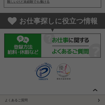
難しいけど未経験でも働ける
お仕事探しに役立つ情報
よくあるご質問