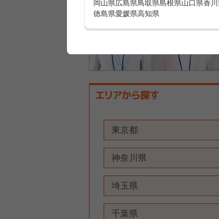
岡山県
広島県
鳥取県
島根県
山口県
香川
徳島県
愛媛県
高知県
東京都
神奈川県
埼玉県
千葉県