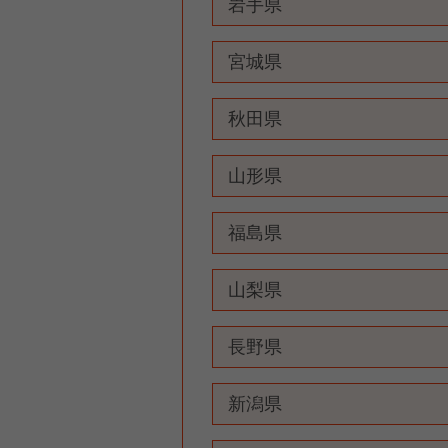
岩手県
宮城県
秋田県
山形県
福島県
山梨県
長野県
新潟県