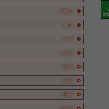
108件
53件
45件
123件
14件
16件
16件
182件