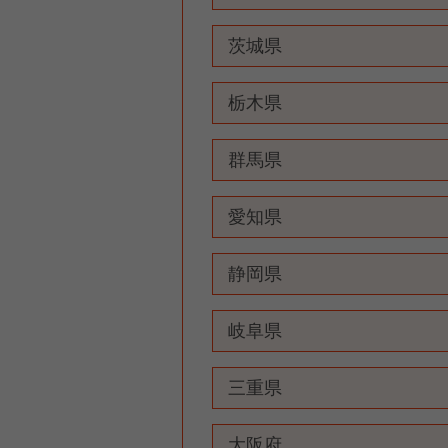
茨城県
栃木県
群馬県
愛知県
静岡県
岐阜県
三重県
大阪府