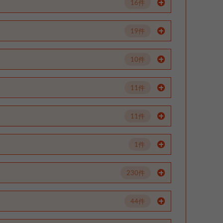
16件
19件
10件
11件
11件
1件
230件
44件