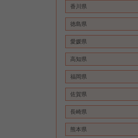
香川県
徳島県
愛媛県
高知県
福岡県
佐賀県
長崎県
熊本県