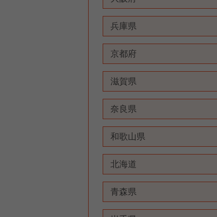
兵庫県
京都府
滋賀県
奈良県
和歌山県
北海道
青森県