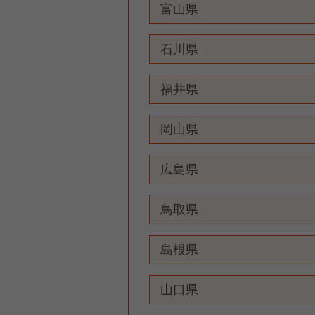
富山県
石川県
福井県
岡山県
広島県
鳥取県
島根県
山口県