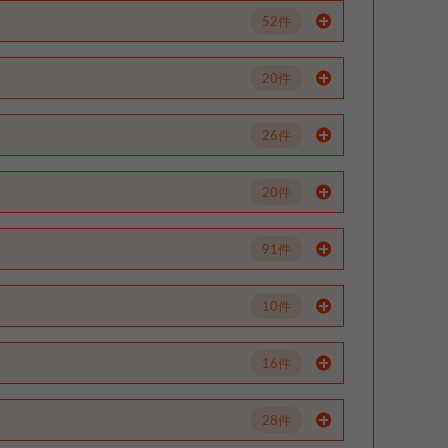
52件
20件
26件
20件
91件
10件
16件
28件