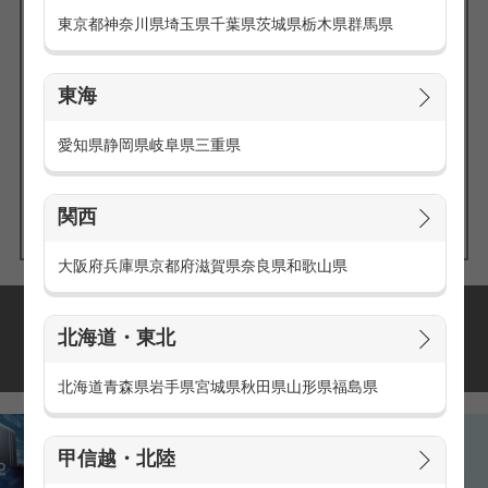
東京都
神奈川県
埼玉県
千葉県
茨城県
栃木県
群馬県
東海
エリアの
愛知県
静岡県
岐阜県
三重県
求人を探す
関西
大阪府
兵庫県
京都府
滋賀県
奈良県
和歌山県
派遣・アルバイトの
北海道・東北
おすすめ求人特集
北海道
青森県
岩手県
宮城県
秋田県
山形県
福島県
甲信越・北陸