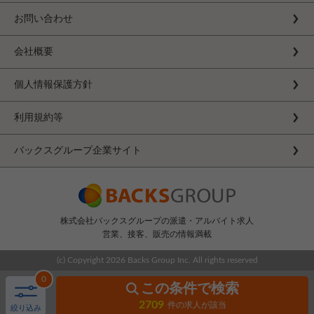
お問い合わせ
会社概要
個人情報保護方針
利用規約等
バックスグループ企業サイト
株式会社バックスグループの派遣・アルバイト求人
営業、接客、販売の情報満載
(c) Copyright
2026 Backs Group Inc. All rights reserved
0
この条件で検索
2709
件の求人が該当
絞り込み