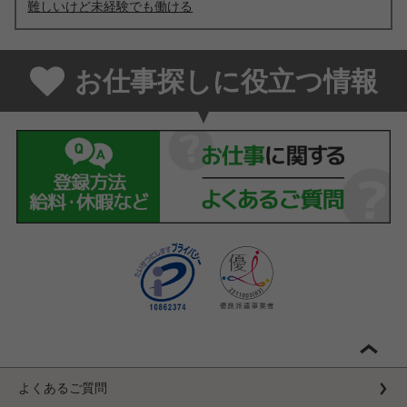
難しいけど未経験でも働ける
お仕事探しに役立つ情報
よくあるご質問