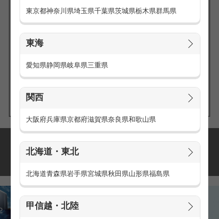
東京都
神奈川県
埼玉県
千葉県
茨城県
栃木県
群馬県
東海
エリアの
愛知県
静岡県
岐阜県
三重県
求人を探す
関西
大阪府
兵庫県
京都府
滋賀県
奈良県
和歌山県
派遣・アルバイトの
北海道・東北
おすすめ求人特集
北海道
青森県
岩手県
宮城県
秋田県
山形県
福島県
甲信越・北陸