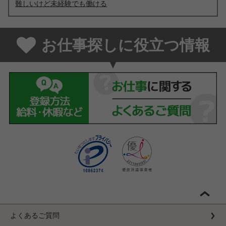
難しいけど未経験でも働ける
お仕事探しに役立つ情報
よくあるご質問