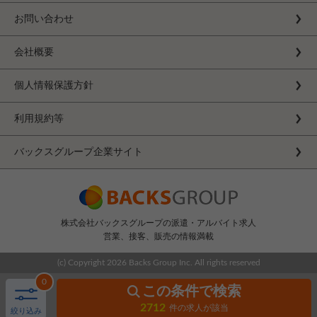
お問い合わせ
会社概要
個人情報保護方針
利用規約等
バックスグループ企業サイト
株式会社バックスグループの派遣・アルバイト求人
営業、接客、販売の情報満載
(c) Copyright
2026 Backs Group Inc. All rights reserved
0
この条件で検索
2712
件の求人が該当
絞り込み