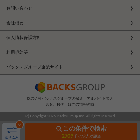
お問い合わせ
会社概要
個人情報保護方針
利用規約等
バックスグループ企業サイト
株式会社バックスグループの派遣・アルバイト求人
営業、接客、販売の情報満載
(c) Copyright
2026 Backs Group Inc. All rights reserved
0
この条件で検索
2709
件の求人が該当
絞り込み