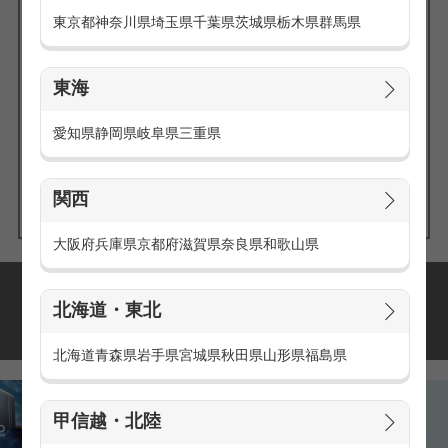
東京都
神奈川県
埼玉県
千葉県
茨城県
栃木県
群馬県
東海
エリアの
愛知県
静岡県
岐阜県
三重県
求人を探す
関西
大阪府
兵庫県
京都府
滋賀県
奈良県
和歌山県
派遣・アルバイトの
北海道・東北
おすすめ求人特集
北海道
青森県
岩手県
宮城県
秋田県
山形県
福島県
甲信越・北陸