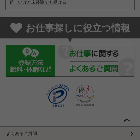
難しいけど未経験でも働ける
お仕事探しに役立つ情報
よくあるご質問