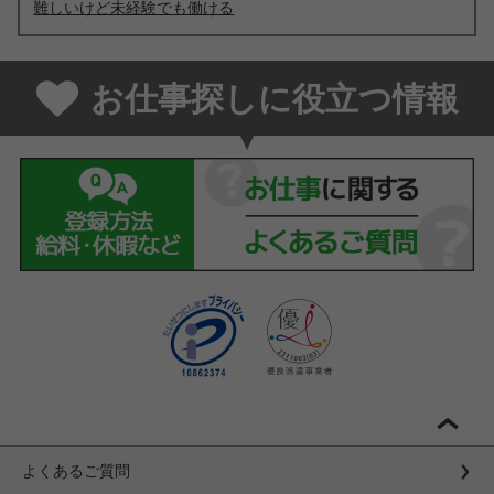
難しいけど未経験でも働ける
お仕事探しに役立つ情報
よくあるご質問