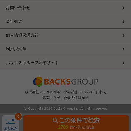
お問い合わせ
会社概要
個人情報保護方針
利用規約等
バックスグループ企業サイト
株式会社バックスグループの派遣・アルバイト求人
営業、接客、販売の情報満載
(c) Copyright
2026 Backs Group Inc. All rights reserved
0
この条件で検索
2709
件の求人が該当
絞り込み