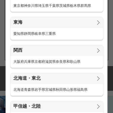
東京都
神奈川県
埼玉県
千葉県
茨城県
栃木県
群馬県
東海
エリアの
愛知県
静岡県
岐阜県
三重県
求人を探す
関西
大阪府
兵庫県
京都府
滋賀県
奈良県
和歌山県
派遣・アルバイトの
北海道・東北
おすすめ求人特集
北海道
青森県
岩手県
宮城県
秋田県
山形県
福島県
甲信越・北陸