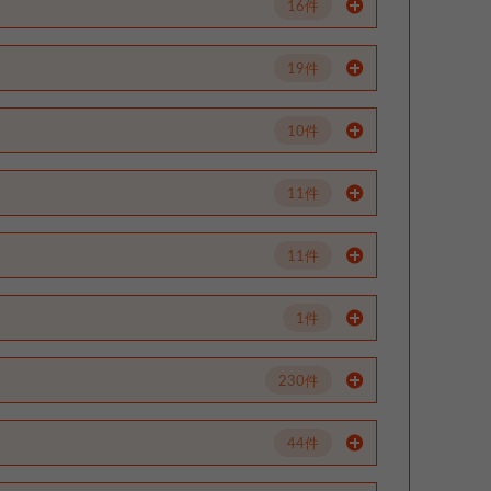
16件
19件
10件
11件
11件
1件
230件
44件