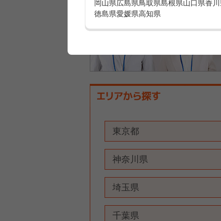
岡山県
広島県
鳥取県
島根県
山口県
香川
徳島県
愛媛県
高知県
東京都
神奈川県
埼玉県
千葉県