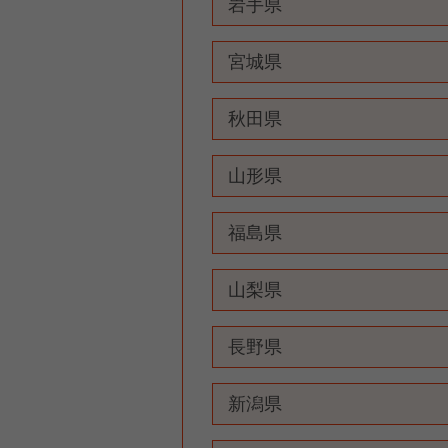
岩手県
宮城県
秋田県
山形県
福島県
山梨県
長野県
新潟県