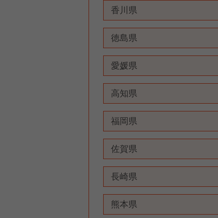
香川県
徳島県
愛媛県
高知県
福岡県
佐賀県
長崎県
熊本県