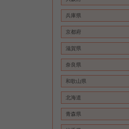
兵庫県
京都府
滋賀県
奈良県
和歌山県
北海道
青森県