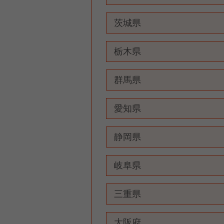
茨城県
栃木県
群馬県
愛知県
静岡県
岐阜県
三重県
大阪府