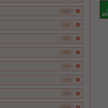
108件
53件
45件
123件
14件
16件
16件
182件