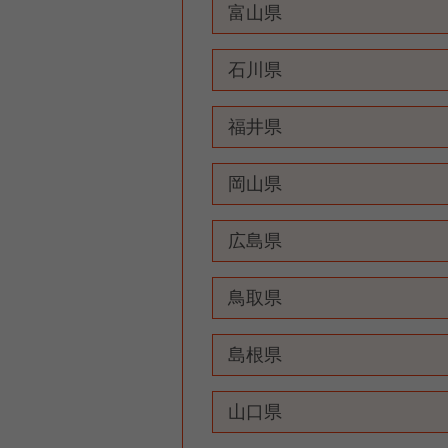
富山県
石川県
福井県
岡山県
広島県
鳥取県
島根県
山口県