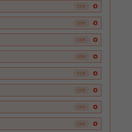
52件
20件
26件
20件
91件
10件
16件
28件