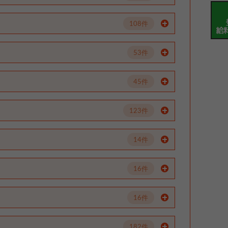
108件
53件
45件
123件
14件
16件
16件
182件