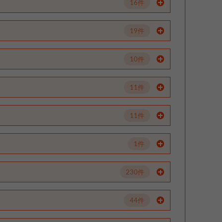
16件
19件
10件
11件
11件
1件
230件
44件