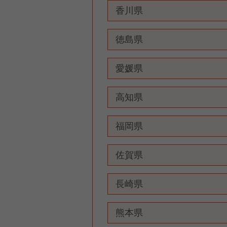
香川県
徳島県
愛媛県
高知県
福岡県
佐賀県
長崎県
熊本県