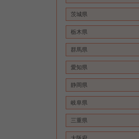
茨城県
栃木県
群馬県
愛知県
静岡県
岐阜県
三重県
大阪府