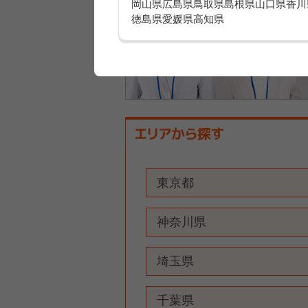
岡山県
広島県
鳥取県
島根県
山口県
香川
徳島県
愛媛県
高知県
東京都
神奈川県
埼玉県
千葉県