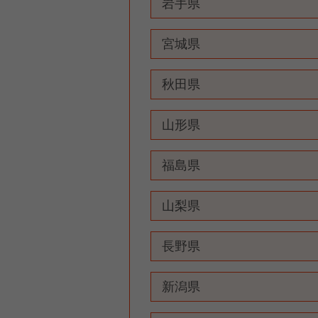
岩手県
宮城県
秋田県
山形県
福島県
山梨県
長野県
新潟県