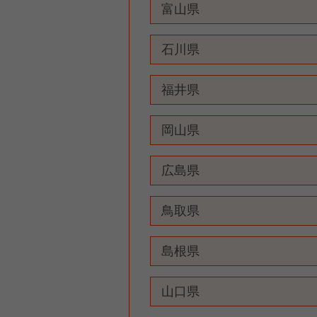
富山県
石川県
福井県
岡山県
広島県
鳥取県
島根県
山口県