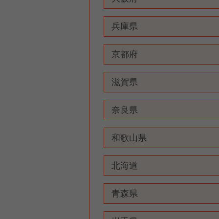
兵庫県
京都府
滋賀県
奈良県
和歌山県
北海道
青森県