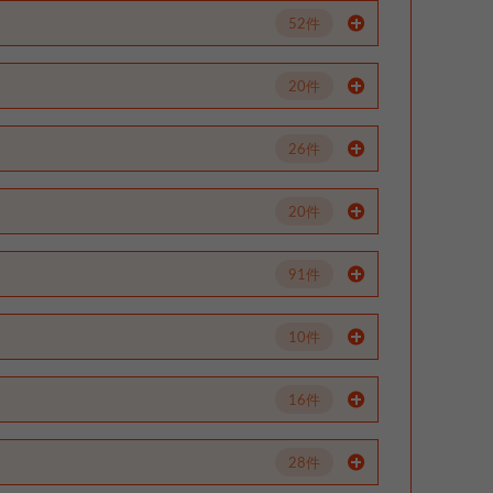
52件
20件
26件
20件
91件
10件
16件
28件