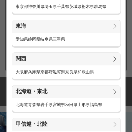
東京都
神奈川県
埼玉県
千葉県
茨城県
栃木県
群馬県
東海
エリアの
愛知県
静岡県
岐阜県
三重県
求人を探す
関西
大阪府
兵庫県
京都府
滋賀県
奈良県
和歌山県
派遣・アルバイトの
北海道・東北
おすすめ求人特集
北海道
青森県
岩手県
宮城県
秋田県
山形県
福島県
甲信越・北陸