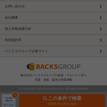
お問い合わせ
会社概要
個人情報保護方針
利用規約等
バックスグループ企業サイト
株式会社バックスグループの派遣・アルバイト求人
営業、接客、販売の情報満載
(c) Copyright
2026 Backs Group Inc. All rights reserved
0
この条件で検索
2709
件の求人が該当
絞り込み