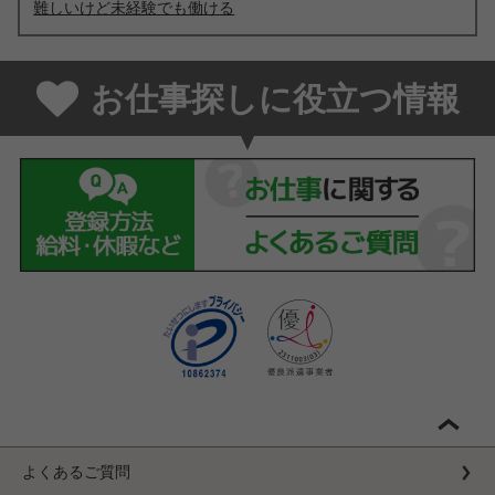
難しいけど未経験でも働ける
お仕事探しに役立つ情報
よくあるご質問