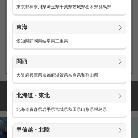
東京都
神奈川県
埼玉県
千葉県
茨城県
栃木県
群馬県
東海
エリアの
愛知県
静岡県
岐阜県
三重県
求人を探す
関西
大阪府
兵庫県
京都府
滋賀県
奈良県
和歌山県
派遣・アルバイトの
北海道・東北
おすすめ求人特集
北海道
青森県
岩手県
宮城県
秋田県
山形県
福島県
甲信越・北陸