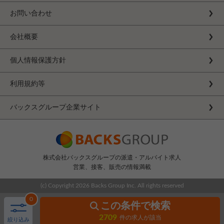
お問い合わせ
会社概要
個人情報保護方針
利用規約等
バックスグループ企業サイト
株式会社バックスグループの派遣・アルバイト求人
営業、接客、販売の情報満載
(c) Copyright
2026 Backs Group Inc. All rights reserved
0
この条件で検索
2709
件の求人が該当
絞り込み