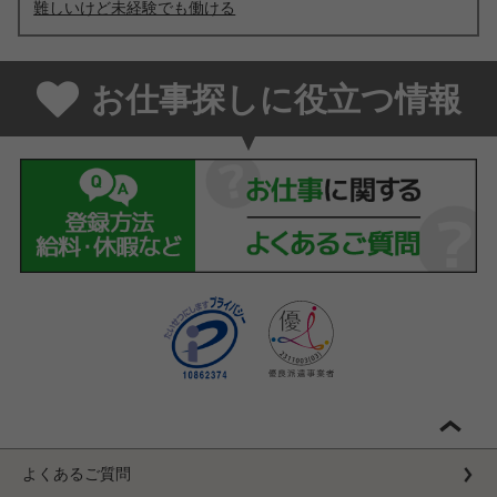
難しいけど未経験でも働ける
お仕事探しに役立つ情報
よくあるご質問