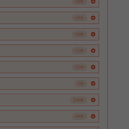
16件
19件
10件
11件
11件
1件
230件
44件