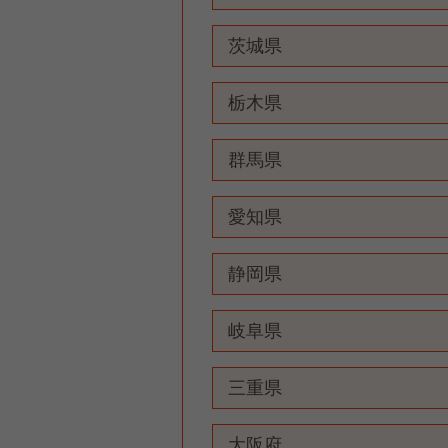
茨城県
栃木県
群馬県
愛知県
静岡県
岐阜県
三重県
大阪府