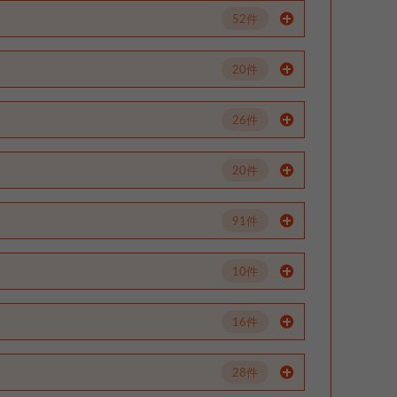
52件
20件
26件
20件
91件
10件
16件
28件