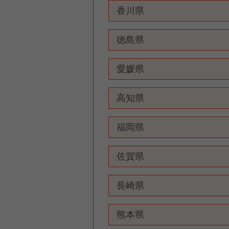
香川県
徳島県
愛媛県
高知県
福岡県
佐賀県
長崎県
熊本県