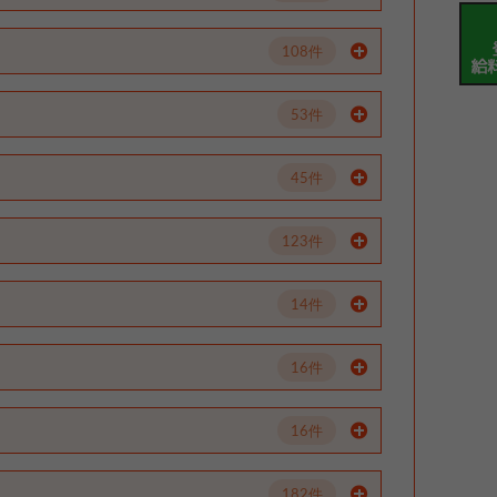
108件
53件
45件
123件
14件
16件
16件
182件