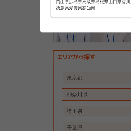
岡山県
広島県
鳥取県
島根県
山口県
香川
徳島県
愛媛県
高知県
東京都
神奈川県
埼玉県
千葉県