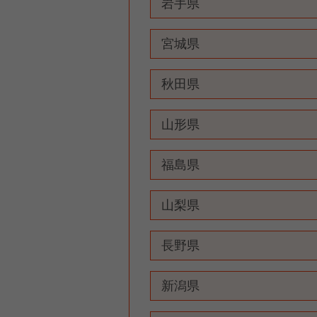
岩手県
宮城県
秋田県
山形県
福島県
山梨県
長野県
新潟県