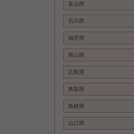
富山県
石川県
福井県
岡山県
広島県
鳥取県
島根県
山口県