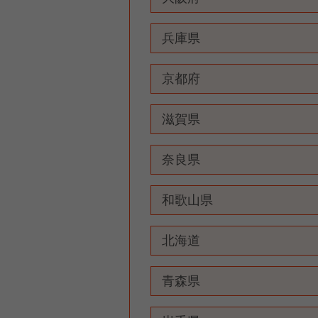
兵庫県
京都府
滋賀県
奈良県
和歌山県
北海道
青森県