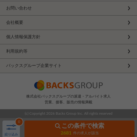
お問い合わせ
会社概要
個人情報保護方針
利用規約等
バックスグループ企業サイト
株式会社バックスグループの派遣・アルバイト求人
営業、接客、販売の情報満載
(c) Copyright
2026 Backs Group Inc. All rights reserved
0
この条件で検索
2681
件の求人が該当
絞り込み