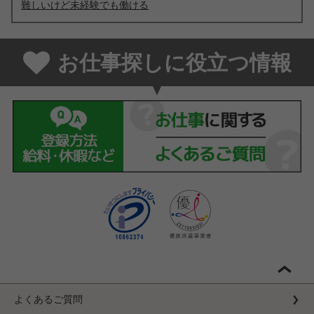
難しいけど未経験でも働ける
お仕事探しに役立つ情報
よくあるご質問