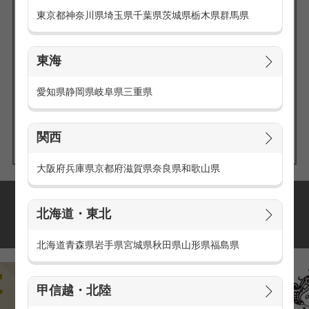
東京都
神奈川県
埼玉県
千葉県
茨城県
栃木県
群馬県
東海
エリアの
愛知県
静岡県
岐阜県
三重県
求人を探す
関西
大阪府
兵庫県
京都府
滋賀県
奈良県
和歌山県
派遣・アルバイトの
北海道・東北
おすすめ求人特集
北海道
青森県
岩手県
宮城県
秋田県
山形県
福島県
甲信越・北陸